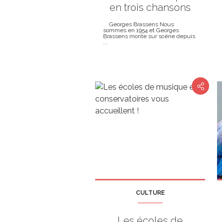
en trois chansons
Georges Brassens Nous
sommes en 1954 et Georges
Brassens monte sur scène depuis
...
CULTURE
Les écoles de