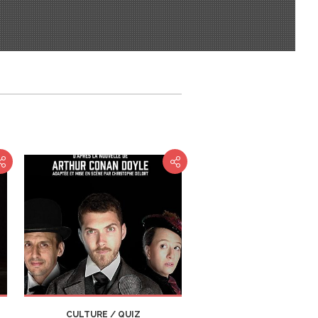
CULTURE / QUIZ