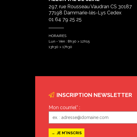
297, rue Rousseau Vaudran CS 30187
77198 Dammarie-lès-Lys Cedex
01 64 79 25 25
HORAIRES
Lun - Ven : 8h30 > 12h15
13h30 > 17h30
INSCRIPTION NEWSLETTER
Mon courriel* :