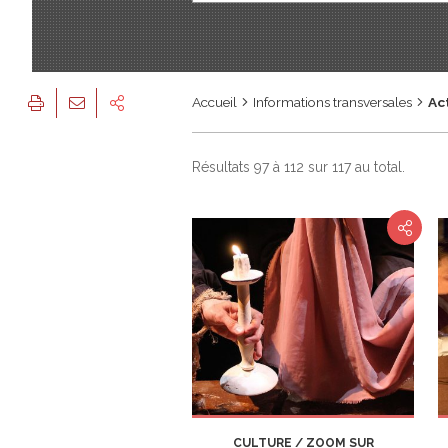
Accueil
Informations transversales
Ac
Résultats 97 à 112 sur 117 au total.
CULTURE / ZOOM SUR