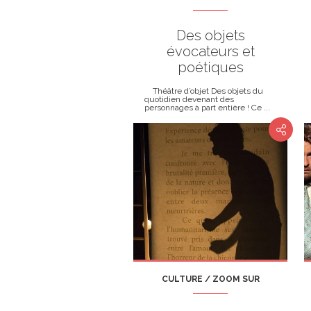
Des objets
évocateurs et
poétiques
Théâtre d’objet Des objets du
quotidien devenant des
personnages à part entière ! Ce ...
CULTURE / ZOOM SUR