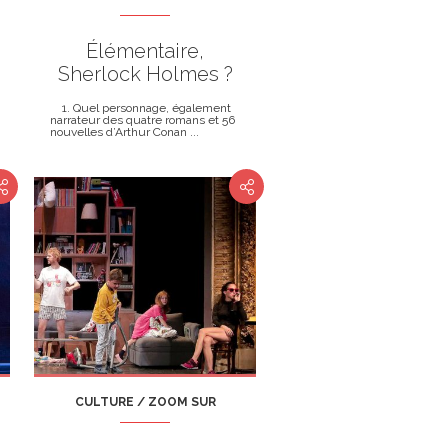
Élémentaire,
Sherlock Holmes ?
1. Quel personnage, également
narrateur des quatre romans et 56
nouvelles d’Arthur Conan ...
CULTURE / ZOOM SUR