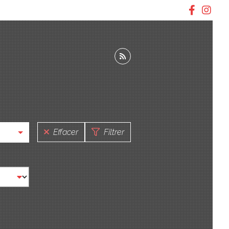
Effacer
Filtrer