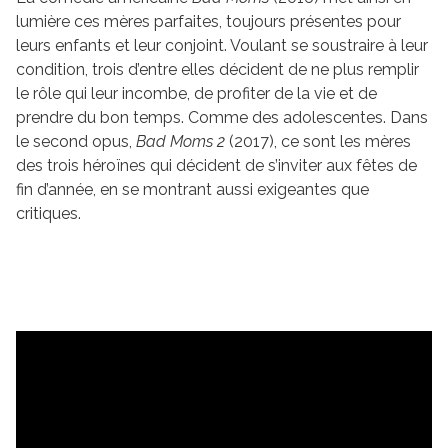
lumière ces mères parfaites, toujours présentes pour
leurs enfants et leur conjoint. Voulant se soustraire à leur
condition, trois d’entre elles décident de ne plus remplir
le rôle qui leur incombe, de profiter de la vie et de
prendre du bon temps. Comme des adolescentes. Dans
le second opus,
Bad Moms 2
(2017), ce sont les mères
des trois héroïnes qui décident de s’inviter aux fêtes de
fin d’année, en se montrant aussi exigeantes que
critiques.