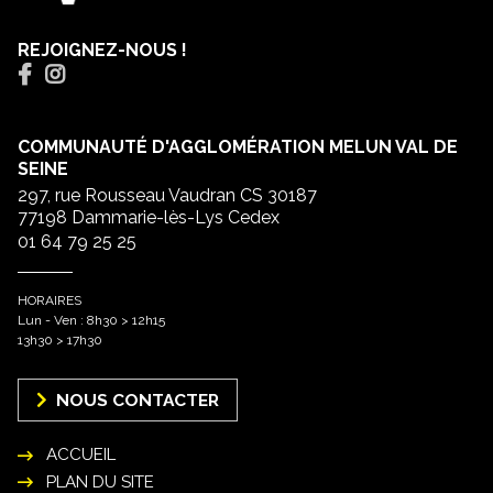
REJOIGNEZ-NOUS !
COMMUNAUTÉ D'AGGLOMÉRATION MELUN VAL DE
SEINE
297, rue Rousseau Vaudran CS 30187
77198 Dammarie-lès-Lys Cedex
01 64 79 25 25
HORAIRES
Lun - Ven : 8h30 > 12h15
13h30 > 17h30
NOUS CONTACTER
ACCUEIL
PLAN DU SITE