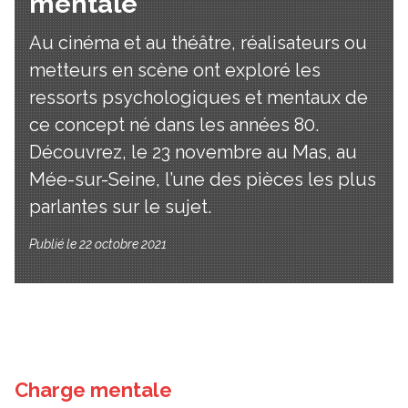
mentale
Au cinéma et au théâtre, réalisateurs ou
metteurs en scène ont exploré les
ressorts psychologiques et mentaux de
ce concept né dans les années 80.
Découvrez, le 23 novembre au Mas, au
Mée-sur-Seine, l’une des pièces les plus
parlantes sur le sujet.
Publié le 22 octobre 2021
Charge mentale