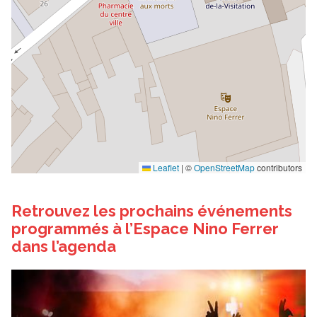
Leaflet
|
©
OpenStreetMap
contributors
Retrouvez les prochains événements
programmés à l’Espace Nino Ferrer
dans l’agenda