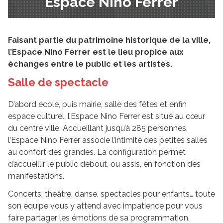
Espace Nino Ferrer
Faisant partie du patrimoine historique de la ville,
l’Espace Nino Ferrer est le lieu propice aux
échanges entre le public et les artistes.
Salle de spectacle
D’abord école, puis mairie, salle des fêtes et enfin
espace culturel, l’Espace Nino Ferrer est situé au cœur
du centre ville. Accueillant jusqu’à 285 personnes,
l’Espace Nino Ferrer associe l’intimité des petites salles
au confort des grandes. La configuration permet
d’accueillir le public debout, ou assis, en fonction des
manifestations.
Concerts, théâtre, danse, spectacles pour enfants… toute
son équipe vous y attend avec impatience pour vous
faire partager les émotions de sa programmation.