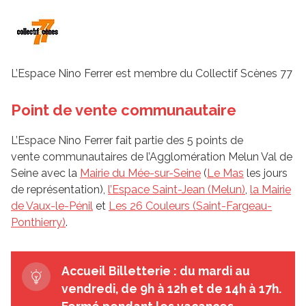
L’Espace Nino Ferrer est membre du Collectif Scènes 77
Point de vente communautaire
L’Espace Nino Ferrer fait partie des 5 points de
vente communautaires de l’Agglomération Melun Val de
Seine avec la
Mairie du Mée-sur-Seine
(
Le Mas
les jours
de représentation),
l’Espace Saint-Jean (Melun)
,
la Mairie
de Vaux-le-Pénil
et
Les 26 Couleurs (Saint-Fargeau-
Ponthierry)
.
Accueil Billetterie : du mardi au
vendredi, de 9h à 12h et de 14h à 17h.