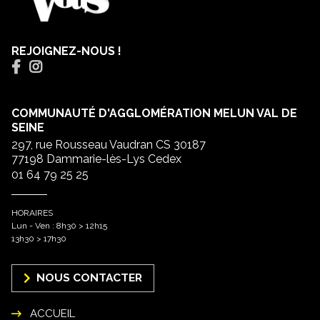
REJOIGNEZ-NOUS !
COMMUNAUTÉ D'AGGLOMÉRATION MELUN VAL DE
SEINE
297, rue Rousseau Vaudran CS 30187
77198 Dammarie-lès-Lys Cedex
01 64 79 25 25
HORAIRES
Lun - Ven : 8h30 > 12h15
13h30 > 17h30
NOUS CONTACTER
ACCUEIL