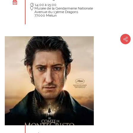
14:00 à 15:00
Musée de la Gendarmerie Nationale
Avenue du 13ème Dragons
77000 Melun