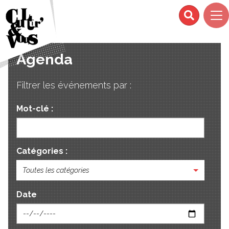
Agenda
Filtrer les événements par :
Mot-clé :
Catégories :
Toutes les catégories
Date