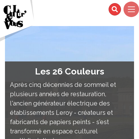
Les 26 Couleurs
Après cinq décennies de sommeil et
plusieurs années de restauration,
l'ancien générateur électrique des
établissements Leroy - créateurs et
fabricants de papiers peints - s’est
transformé en espace culturel