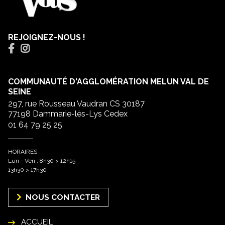
REJOIGNEZ-NOUS !
COMMUNAUTÉ D'AGGLOMÉRATION MELUN VAL DE
SEINE
297, rue Rousseau Vaudran CS 30187
77198 Dammarie-lès-Lys Cedex
01 64 79 25 25
HORAIRES
Lun - Ven : 8h30 > 12h15
13h30 > 17h30
NOUS CONTACTER
ACCUEIL