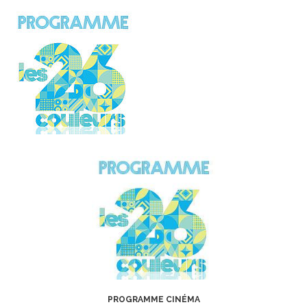
PROGRAMME CINÉMA