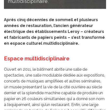
multidisciplinaire.
Après cinq décennies de sommeil et plusieurs
années de restauration, l’ancien générateur
électrique des établissements Leroy – créateurs
et fabricants de papiers peints – s’est transformé
en espace culturel multidisciplinaire.
Espace multidisciplinaire
Ouvert en 2011, le bâtiment abrite une salle de
spectacles, une salle modulable dédiée aux expositions,
concerts de musiques amplifiées et autres séminaires,
un musée présentant la vie de la cité ouvrière au siècle
dernier et la splendide machine capable de produire un
papier en 26 couleurs simultanées qui a donné son nom
à l’équipement, ainsi qu’un restaurant. Enfin, une large