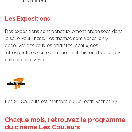
mois à 15h
Les Expositions
Des expositions sont ponctuellement organisées dans
la salle Paul Friesé. Les thèmes sont variés, on y
découvre des œuvres d’artistes locaux, des
rétrospectives sur le patrimoine et l’histoire locale, des
collections diverses…
Les 26 Couleurs est membre du Collectif Scènes 77
Chaque mois, retrouvez le programme
du cinéma Les Couleurs