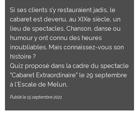
Si ses clients s’y restauraient jadis, le
cabaret est devenu, au XIXe siècle, un
lieu de spectacles. Chanson, danse ou
humour y ont connu des heures
inoubliables. Mais connaissez-vous son
histoire ?
Quiz proposé dans la cadre du spectacle
"Cabaret Extraordinaire" le 29 septembre
à l'Escale de Melun.
Publié le 15 septembre 2021