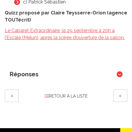
c) Patrick Sébastien
Quizz proposé par Claire Teysserre-Orion (agence
TOUTécrit)
Le Cabaret Extraordinaire, le 29 septembre à 20h à
l’Escale (Melun), après la soirée d’ouverture de la saison.
Réponses
RETOUR À LA LISTE