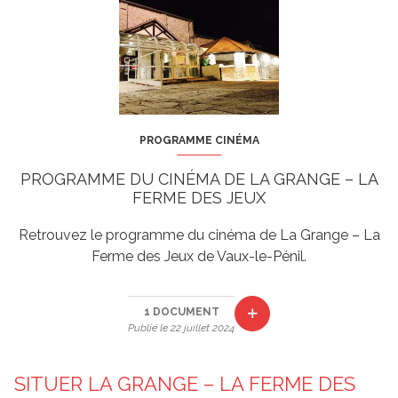
PROGRAMME CINÉMA
PROGRAMME DU CINÉMA DE LA GRANGE – LA
FERME DES JEUX
Retrouvez le programme du cinéma de La Grange – La
Ferme des Jeux de Vaux-le-Pénil.
1 DOCUMENT
Publié le 22 juillet 2024
SITUER LA GRANGE – LA FERME DES