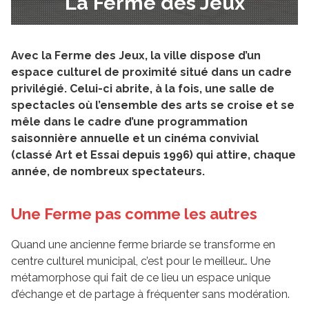
La Ferme des Jeux
Avec la Ferme des Jeux, la ville dispose d’un
espace culturel de proximité situé dans un cadre
privilégié. Celui-ci abrite, à la fois, une salle de
spectacles où l’ensemble des arts se croise et se
mêle dans le cadre d’une programmation
saisonnière annuelle et un cinéma convivial
(classé Art et Essai depuis 1996) qui attire, chaque
année, de nombreux spectateurs.
Une Ferme pas comme les autres
Quand une ancienne ferme briarde se transforme en
centre culturel municipal, c’est pour le meilleur… Une
métamorphose qui fait de ce lieu un espace unique
d’échange et de partage à fréquenter sans modération.