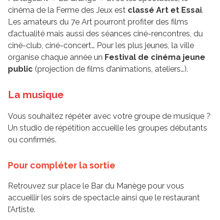
cinéma de la Ferme des Jeux est
classé Art et Essai
.
Les amateurs du 7e Art pourront profiter des films
d’actualité mais aussi des séances ciné-rencontres, du
ciné-club, ciné-concert… Pour les plus jeunes, la ville
organise chaque année un
Festival de cinéma jeune
public
(projection de films d’animations, ateliers…).
La musique
Vous souhaitez répéter avec votre groupe de musique ?
Un studio de répétition accueille les groupes débutants
ou confirmés.
Pour compléter la sortie
Retrouvez sur place le Bar du Manège pour vous
accueillir les soirs de spectacle ainsi que le restaurant
l’Artiste.