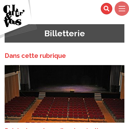
Billetterie
Dans cette rubrique