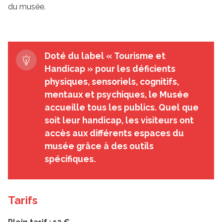
du musée.
Doté du label « Tourisme et
Handicap » pour les déficients
physiques, sensoriels, cognitifs,
mentaux et psychiques, le Musée
accueille tous les publics. Quel que
soit leur handicap, les visiteurs ont
accès aux différents espaces du
musée grâce à des outils
spécifiques.
Tarifs