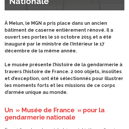
Nationale
À Melun, le MGN a pris place dans un ancien
bâtiment de caserne entièrement rénové. Il a
ouvert ses portes le 10 octobre 2015 et a été
inauguré par le ministre de l’Intérieur le 17
décembre de la même année.
Le musée présente l’histoire de la gendarmerie à
travers l’histoire de France. 2 000 objets, insolites
et d’exception, ont été sélectionnés pour illustrer
les moments forts et les missions de ce corps
d’armée unique au monde.
Un » Musée de France » pour la
gendarmerie nationale