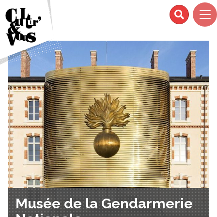
Musée de la Gendarmerie