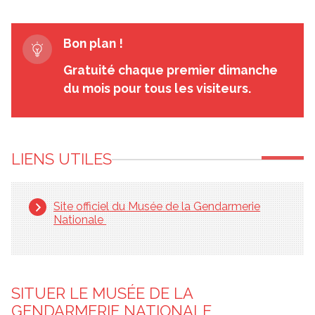
Bon plan !
Gratuité chaque premier dimanche
du mois pour tous les visiteurs.
LIENS UTILES
Site officiel du Musée de la Gendarmerie
Nationale
SITUER LE MUSÉE DE LA
GENDARMERIE NATIONALE