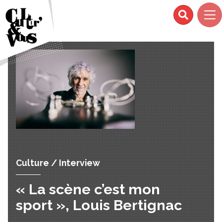
Culture / Interview
« La scène c’est mon
sport », Louis Bertignac