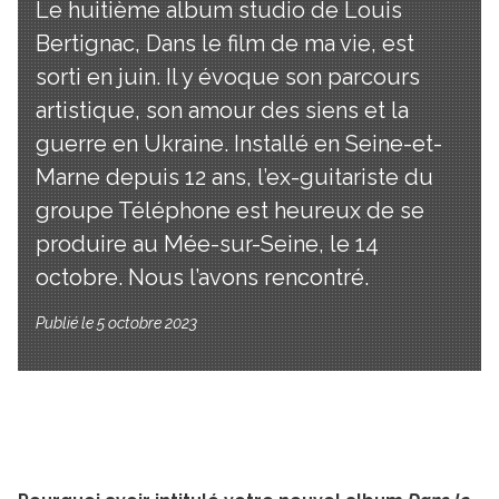
Le huitième album studio de Louis
Bertignac, Dans le film de ma vie, est
sorti en juin. Il y évoque son parcours
artistique, son amour des siens et la
guerre en Ukraine. Installé en Seine-et-
Marne depuis 12 ans, l’ex-guitariste du
groupe Téléphone est heureux de se
produire au Mée-sur-Seine, le 14
octobre. Nous l’avons rencontré.
Publié le 5 octobre 2023