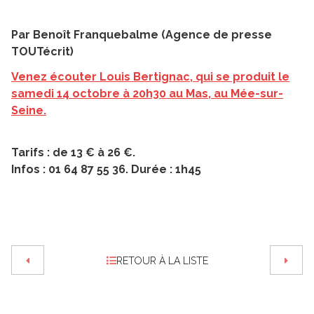
Par Benoît Franquebalme (Agence de presse
TOUTécrit)
Venez écouter Louis Bertignac, qui se produit le
samedi 14 octobre à 20h30 au Mas, au Mée-sur-
Seine.
Tarifs : de 13 € à 26 €.
Infos : 01 64 87 55 36. Durée : 1h45
RETOUR À LA LISTE