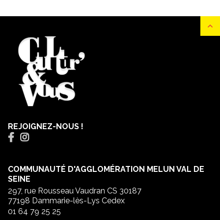
REJOIGNEZ-NOUS !
COMMUNAUTÉ D'AGGLOMÉRATION MELUN VAL DE
SEINE
297, rue Rousseau Vaudran CS 30187
77198 Dammarie-lès-Lys Cedex
01 64 79 25 25