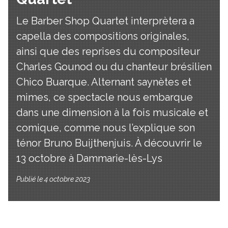
Le Barber Shop Quartet interprètera a
capella des compositions originales,
ainsi que des reprises du compositeur
Charles Gounod ou du chanteur brésilien
Chico Buarque. Alternant saynètes et
mimes, ce spectacle nous embarque
dans une dimension à la fois musicale et
comique, comme nous l’explique son
ténor Bruno Buijthenjuis. À découvrir le
13 octobre à Dammarie-lès-Lys
Publié le 4 octobre 2023