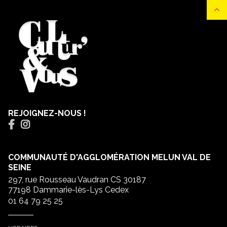
REJOIGNEZ-NOUS !
COMMUNAUTÉ D'AGGLOMÉRATION MELUN VAL DE
SEINE
297, rue Rousseau Vaudran CS 30187
77198 Dammarie-lès-Lys Cedex
01 64 79 25 25