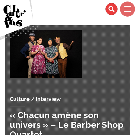
Culture / Interview
« Chacun amène son
univers » – Le Barber Shop
Quartet