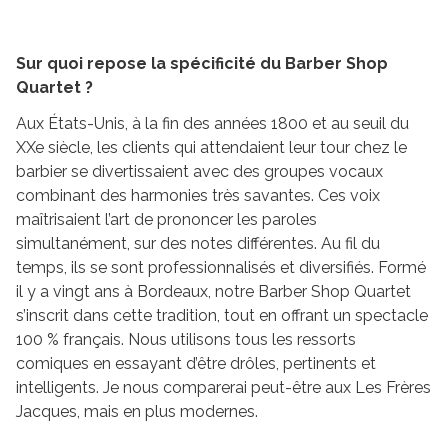
Sur quoi repose la spécificité du Barber Shop
Quartet ?
Aux États-Unis, à la fin des années 1800 et au seuil du
XXe siècle, les clients qui attendaient leur tour chez le
barbier se divertissaient avec des groupes vocaux
combinant des harmonies très savantes. Ces voix
maîtrisaient l’art de prononcer les paroles
simultanément, sur des notes différentes. Au fil du
temps, ils se sont professionnalisés et diversifiés. Formé
il y a vingt ans à Bordeaux, notre Barber Shop Quartet
s’inscrit dans cette tradition, tout en offrant un spectacle
100 % français. Nous utilisons tous les ressorts
comiques en essayant d’être drôles, pertinents et
intelligents. Je nous comparerai peut-être aux Les Frères
Jacques, mais en plus modernes.