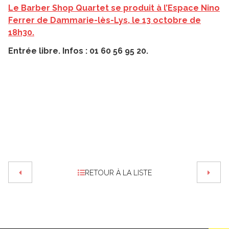
Le Barber Shop Quartet se produit à l’Espace Nino
Ferrer de Dammarie-lès-Lys, le 13 octobre de
18h30.
Entrée libre. Infos : 01 60 56 95 20.
RETOUR À LA LISTE