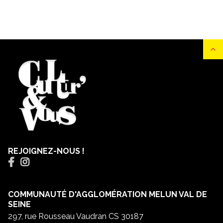
REJOIGNEZ-NOUS !
COMMUNAUTÉ D'AGGLOMÉRATION MELUN VAL DE
SEINE
297, rue Rousseau Vaudran CS 30187