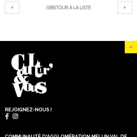
RETOUR À LA LISTE
REJOIGNEZ-NOUS !
COMMUNAUTÉ D'AGGLOMÉRATION MELUN VAL DE