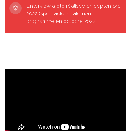
L’interview a été réalisée en septembre
2022 (spectacle initialement
programmé en octobre 2022).