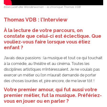
Elise Lucet aka Wonderwoman – la chronique Thomas VDB
Thomas VDB : l’Interview
À la lecture de votre parcours, on
constate que celui-ci est éclectique. Que
vouliez-vous faire lorsque vous étiez
enfant ?
J’avais deux passions : la musique et tout ce qui touchait
à la comédie, au théâtre et au cinéma. Toutes les
disciplines artistiques m’intéressaient. Je ne voulais pas
exercer un métier où l’on m’aurait demandé de porter
des choses lourdes et, pire encore, de me lever tôt !
Votre premier amour, qui fut aussi votre
premier métier, fut la musique. Préfériez-
vous en jouer ou en parler ?