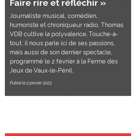
Faire rire et réfléchir »
Journaliste musical, comédien,
humoriste et chroniqueur radio, Thomas
VDB cultive la polyvalence. Touche-à-
tout, il nous parle ici de ses passions,
mais aussi de son dernier spectacle,
programmé le 2 février à la Ferme des
Jeux de Vaux-le-Pénil.
Publié le 2 janvier 2023