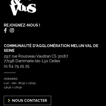
REJOIGNEZ-NOUS !
COMMUNAUTÉ D'AGGLOMÉRATION MELUN VAL DE
SEINE
297, rue Rousseau Vaudran CS 30187
77198 Dammarie-lès-Lys Cedex
01 64 79 25 25
HORAIRES
Lun - Ven : 8h30 > 12h15
13h30 > 17h30
NOUS CONTACTER