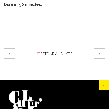
Durée : 50 minutes.
RETOUR À LA LISTE