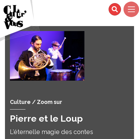
Culture / Zoom sur
Pierre et le Loup
L’éternelle magie des contes