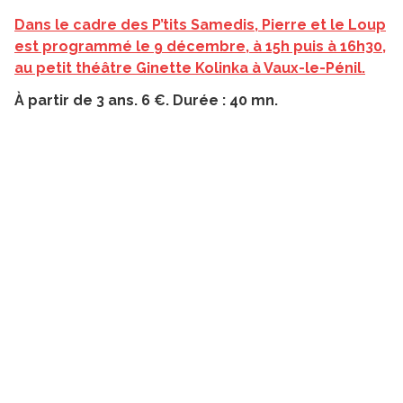
Dans le cadre des P’tits Samedis, Pierre et le Loup
est programmé le 9 décembre, à 15h puis à 16h30,
au petit théâtre Ginette Kolinka à Vaux-le-Pénil.
À partir de 3 ans. 6 €. Durée : 40 mn.