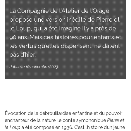
La Compagnie de l’Atelier de l’Orage
propose une version inédite de Pierre et
le Loup, qui a été imaginé il y a près de
90 ans. Mais ces histoires pour enfants et
les vertus qu’elles dispensent, ne datent
pas d’hier.
Publié le 10 novembre 2023
Évocation de la débrouillardise enfantine et du pouvoir
enchanteur de la nature, le conte symphonique
Pierre et
le Loup
a été composé en 1936. C’est l’histoire d’un jeune