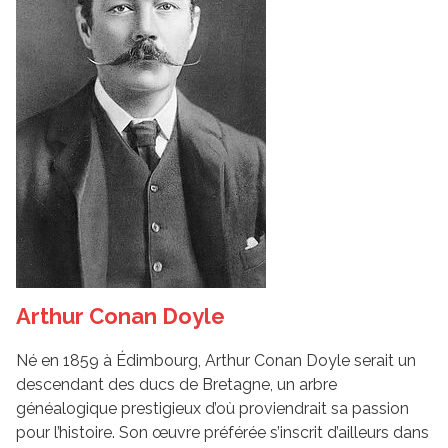
Arthur Conan Doyle
Né en 1859 à Édimbourg, Arthur Conan Doyle serait un
descendant des ducs de Bretagne, un arbre
généalogique prestigieux d’où proviendrait sa passion
pour l’histoire. Son œuvre préférée s’inscrit d’ailleurs dans