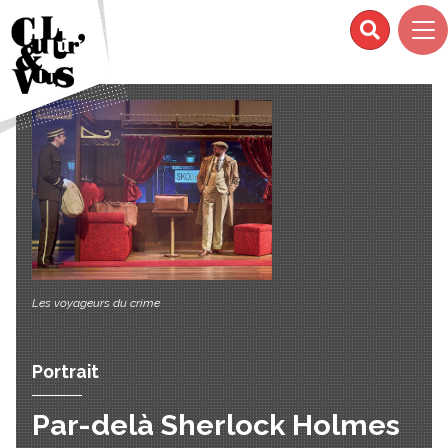
Les voyageurs du crime
Portrait
Par-delà Sherlock Holmes