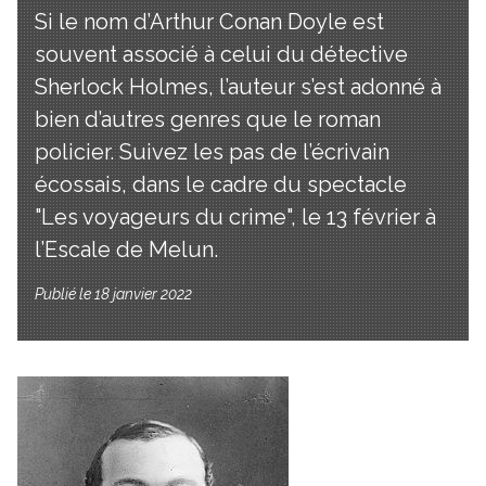
Si le nom d’Arthur Conan Doyle est
souvent associé à celui du détective
Sherlock Holmes, l’auteur s’est adonné à
bien d’autres genres que le roman
policier. Suivez les pas de l’écrivain
écossais, dans le cadre du spectacle
"Les voyageurs du crime", le 13 février à
l’Escale de Melun.
Publié le 18 janvier 2022