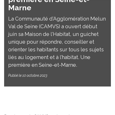
Marne
La Communauté d’Agglomération Melun
Val de Seine (CAMVS) a ouvert début
juin sa Maison de l’Habitat, un guichet
unique pour répondre, conseiller et
orienter les habitants sur tous les sujets
liés au logement et à l’habitat. Une
première en Seine-et-Marne.
Publié le 10 octobre 2023