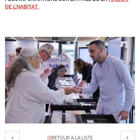
DE L’HABITAT
RETOUR À LA LISTE