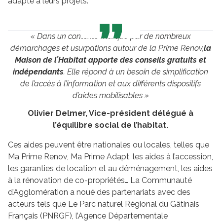
adapté à leurs projets.
« Dans un contexte marqué par de nombreux
démarchages et usurpations autour de la Prime Renov,
la
Maison de l’Habitat apporte des conseils gratuits et
indépendants
. Elle répond à un besoin de simplification
de l’accès à l’information et aux différents dispositifs
d’aides mobilisables »
Olivier Delmer, Vice-président délégué à
l’équilibre social de l’habitat.
Ces aides peuvent être nationales ou locales, telles que
Ma Prime Renov, Ma Prime Adapt, les aides à l’accession,
les garanties de location et au déménagement, les aides
à la rénovation de co-propriétés… La Communauté
d’Agglomération a noué des partenariats avec des
acteurs tels que Le Parc naturel Régional du Gâtinais
Français (PNRGF), l’Agence Départementale