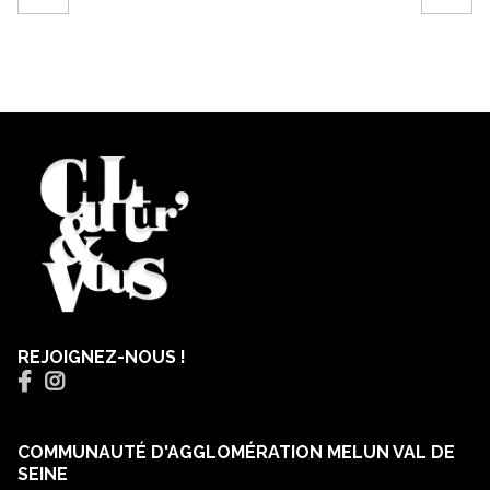
REJOIGNEZ-NOUS !
COMMUNAUTÉ D'AGGLOMÉRATION MELUN VAL DE
SEINE