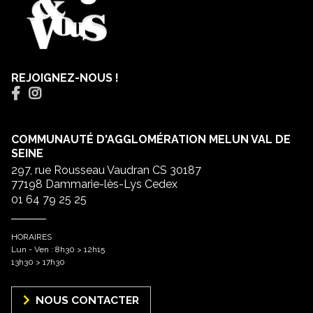
REJOIGNEZ-NOUS !
COMMUNAUTÉ D'AGGLOMÉRATION MELUN VAL DE
SEINE
297, rue Rousseau Vaudran CS 30187
77198 Dammarie-lès-Lys Cedex
01 64 79 25 25
HORAIRES
Lun - Ven : 8h30 > 12h15
13h30 > 17h30
NOUS CONTACTER