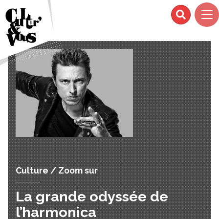
Culture / Zoom sur
La grande odyssée de
l’harmonica