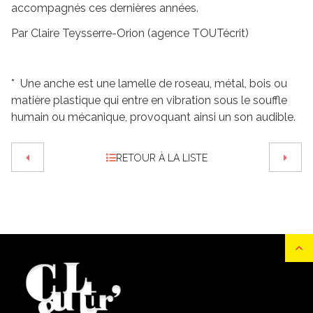
accompagnés ces dernières années.
Par Claire Teysserre-Orion (agence TOUTécrit)
* Une anche est une lamelle de roseau, métal, bois ou
matière plastique qui entre en vibration sous le souffle
humain ou mécanique, provoquant ainsi un son audible.
RETOUR À LA LISTE