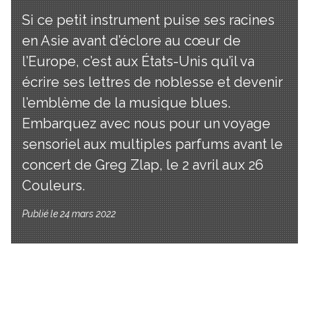
Si ce petit instrument puise ses racines
en Asie avant d’éclore au cœur de
l’Europe, c’est aux États-Unis qu’il va
écrire ses lettres de noblesse et devenir
l’emblème de la musique blues.
Embarquez avec nous pour un voyage
sensoriel aux multiples parfums avant le
concert de Greg Zlap, le 2 avril aux 26
Couleurs.
Publié le 24 mars 2022