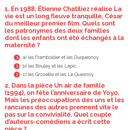
1. En 1988, Étienne Chatiliez réalise La
vie est un long fleuve tranquille, César
du meilleur premier film. Quels sont
les patronymes des deux familles
dont les enfants ont été échangés à la
maternité ?
a) les Framboisier et les Duquesnoy
b) les Bouley et les Lepic
c) les Groseille et les Le Quesnoy
2. Dans la pièce Un air de famille
(1994), on fête l’anniversaire de Yoyo.
Mais les préoccupations des uns et les
rancunes des autres prennent vite le
pas sur la convivialité. Quel couple
d’auteurs-comédiens a écrit cette
pièce ?