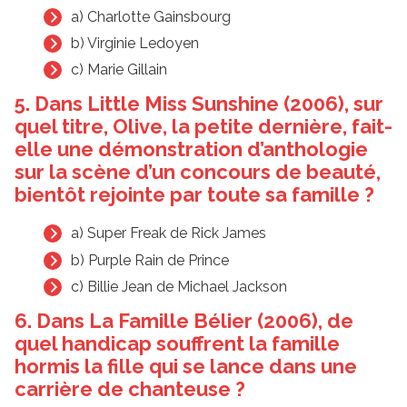
a) Charlotte Gainsbourg
b) Virginie Ledoyen
c) Marie Gillain
5. Dans Little Miss Sunshine (2006), sur
quel titre, Olive, la petite dernière, fait-
elle une démonstration d’anthologie
sur la scène d’un concours de beauté,
bientôt rejointe par toute sa famille ?
a) Super Freak de Rick James
b) Purple Rain de Prince
c) Billie Jean de Michael Jackson
6. Dans La Famille Bélier (2006), de
quel handicap souffrent la famille
hormis la fille qui se lance dans une
carrière de chanteuse ?