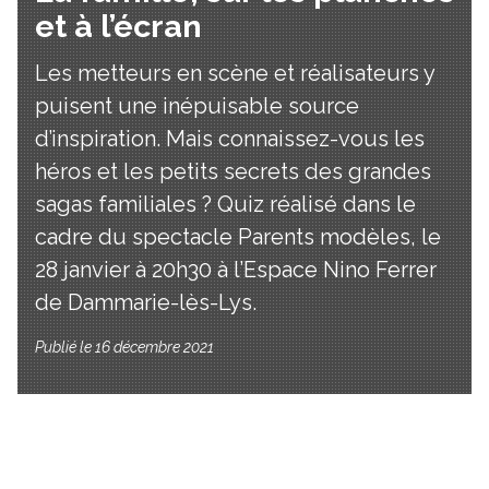
et à l’écran
Les metteurs en scène et réalisateurs y
puisent une inépuisable source
d’inspiration. Mais connaissez-vous les
héros et les petits secrets des grandes
sagas familiales ? Quiz réalisé dans le
cadre du spectacle Parents modèles, le
28 janvier à 20h30 à l’Espace Nino Ferrer
de Dammarie-lès-Lys.
Publié le 16 décembre 2021