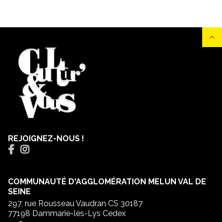
REJOIGNEZ-NOUS !
COMMUNAUTÉ D'AGGLOMÉRATION MELUN VAL DE
SEINE
297, rue Rousseau Vaudran CS 30187
77198 Dammarie-lès-Lys Cedex