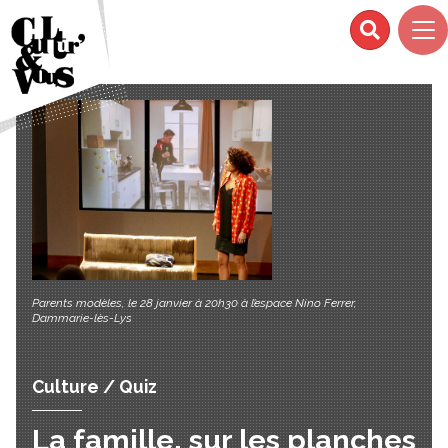
Parents modèles, le 28 janvier à 20h30 à l’espace Nino Ferrer,
Dammarie-lès-Lys
Culture / Quiz
La famille, sur les planches