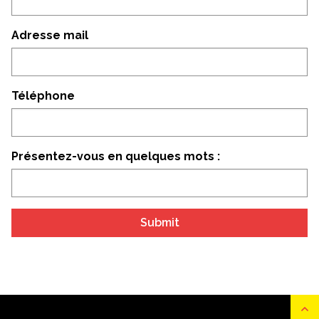
Adresse mail
Téléphone
Présentez-vous en quelques mots :
Submit