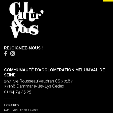
REJOIGNEZ-NOUS !
COMMUNAUTÉ D'AGGLOMÉRATION MELUN VAL DE
SEINE
297, rue Rousseau Vaudran CS 30187
77198 Dammarie-lès-Lys Cedex
01 64 79 25 25
HORAIRES
Lun - Ven : 8h30 > 12h15