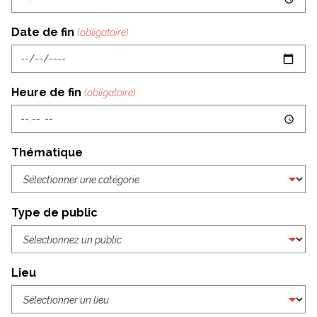
Date de fin
Heure de fin
Thématique
Type de public
Lieu