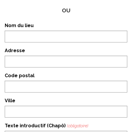
OU
Nom du lieu
Adresse
Code postal
Ville
Texte introductif (Chapô)