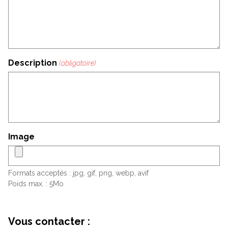
Description
Image
Formats acceptés : jpg, gif, png, webp, avif
Poids max. : 5Mo
Vous contacter :