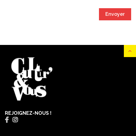
Envoyer
REJOIGNEZ-NOUS !