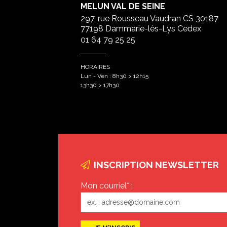
MELUN VAL DE SEINE
297, rue Rousseau Vaudran CS 30187
77198 Dammarie-lès-Lys Cedex
01 64 79 25 25
HORAIRES
Lun - Ven : 8h30 > 12h15
13h30 > 17h30
INSCRIPTION NEWSLETTER
Mon courriel* :