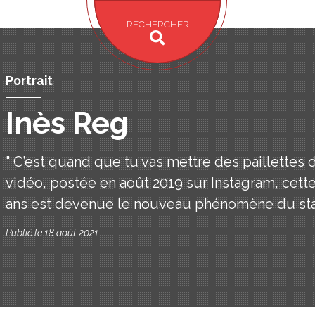
RECHERCHER
Portrait
Inès Reg
" C’est quand que tu vas mettre des paillettes d
vidéo, postée en août 2019 sur Instagram, cet
ans est devenue le nouveau phénomène du st
Publié le 18 août 2021