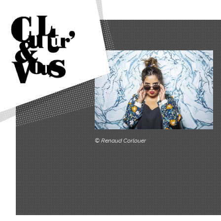
© Renaud Corlouer