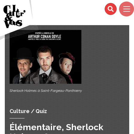
Sherlock Holmes à Saint-Fargeau-Ponthierry
Culture / Quiz
Élémentaire, Sherlock