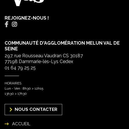
REJOIGNEZ-NOUS !
COMMUNAUTÉ D'AGGLOMÉRATION MELUN VAL DE
SEINE
297, rue Rousseau Vaudran CS 30187
77198 Dammarie-lès-Lys Cedex
01 64 79 25 25
HORAIRES
Lun - Ven : 8h30 > 12h15
13h30 > 17h30
NOUS CONTACTER
ACCUEIL