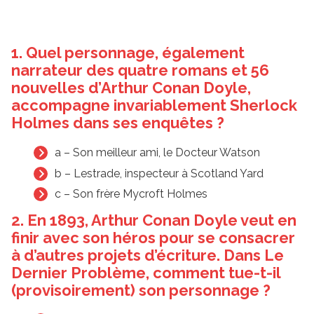
1. Quel personnage, également
narrateur des quatre romans et 56
nouvelles d’Arthur Conan Doyle,
accompagne invariablement Sherlock
Holmes dans ses enquêtes ?
a – Son meilleur ami, le Docteur Watson
b – Lestrade, inspecteur à Scotland Yard
c – Son frère Mycroft Holmes
2. En 1893, Arthur Conan Doyle veut en
finir avec son héros pour se consacrer
à d’autres projets d’écriture. Dans Le
Dernier Problème, comment tue-t-il
(provisoirement) son personnage ?