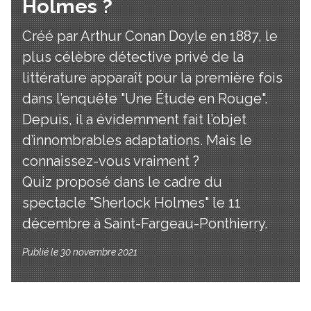
Holmes ?
Créé par Arthur Conan Doyle en 1887, le
plus célèbre détective privé de la
littérature apparaît pour la première fois
dans l’enquête "Une Étude en Rouge".
Depuis, il a évidemment fait l’objet
d’innombrables adaptations. Mais le
connaissez-vous vraiment ?
Quiz proposé dans le cadre du
spectacle "Sherlock Holmes" le 11
décembre à Saint-Fargeau-Ponthierry.
Publié le 30 novembre 2021