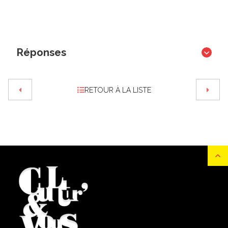
Réponses
RETOUR À LA LISTE