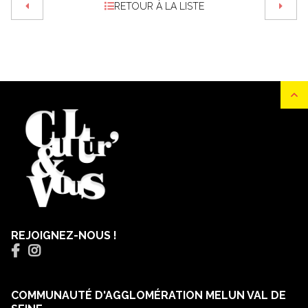
RETOUR À LA LISTE
REJOIGNEZ-NOUS !
COMMUNAUTÉ D'AGGLOMÉRATION MELUN VAL DE