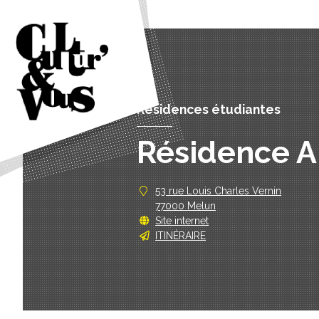
Résidences étudiantes
Résidence A
53 rue Louis Charles Vernin
77000 Melun
Site internet
ITINÉRAIRE