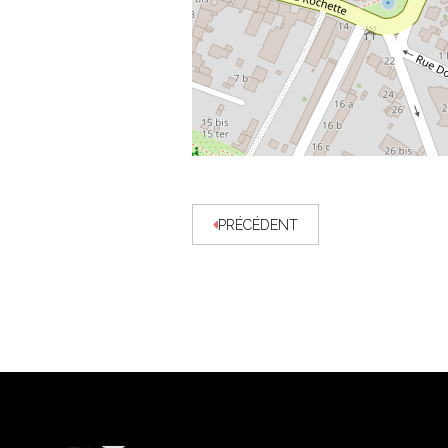
PRÉCÉDENT