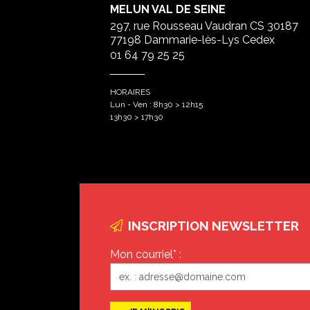
MELUN VAL DE SEINE
297, rue Rousseau Vaudran CS 30187
77198 Dammarie-lès-Lys Cedex
01 64 79 25 25
HORAIRES
Lun - Ven : 8h30 > 12h15
13h30 > 17h30
INSCRIPTION NEWSLETTER
Mon courriel* :