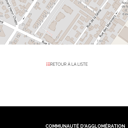
RETOUR À LA LISTE
COMMUNAUTÉ D'AGGLOMÉRATION