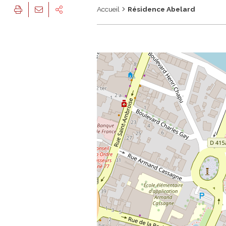
Accueil
Résidence Abelard