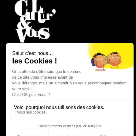
REJOIGNEZ-NOUS !
NOUS CONTACTER
ACCUEIL
PLAN DU SITE
ACCESSIBILITÉ