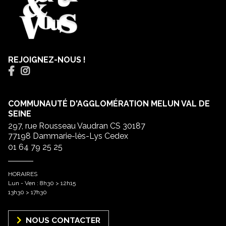
REJOIGNEZ-NOUS !
COMMUNAUTÉ D'AGGLOMÉRATION MELUN VAL DE
SEINE
297, rue Rousseau Vaudran CS 30187
77198 Dammarie-lès-Lys Cedex
01 64 79 25 25
HORAIRES
Lun - Ven : 8h30 > 12h15
13h30 > 17h30
NOUS CONTACTER