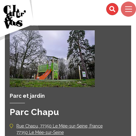
Parc et jardin
Parc Chapu
Rue Chapu, 77350 Le Mée-sur-Seine, France
77350 Le Mée-sur-Seine