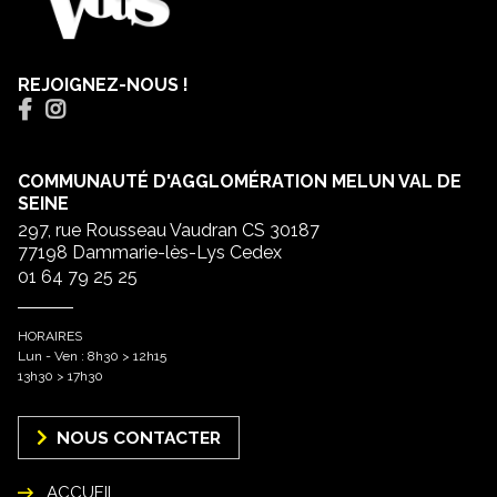
REJOIGNEZ-NOUS !
COMMUNAUTÉ D'AGGLOMÉRATION MELUN VAL DE
SEINE
297, rue Rousseau Vaudran CS 30187
77198 Dammarie-lès-Lys Cedex
01 64 79 25 25
HORAIRES
Lun - Ven : 8h30 > 12h15
13h30 > 17h30
NOUS CONTACTER
ACCUEIL