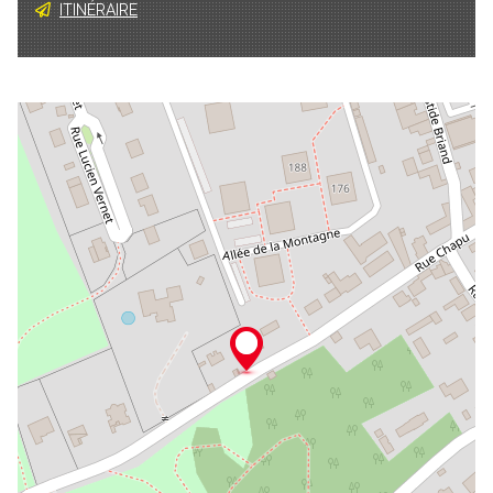
ITINÉRAIRE