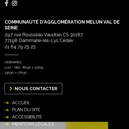
COMMUNAUTÉ D'AGGLOMÉRATION MELUN VAL DE
SEINE
297, rue Rousseau Vaudran CS 30187
77198 Dammarie-lès-Lys Cedex
01 64 79 25 25
HORAIRES
Lun - Ven : 8h30 > 12h15
13h30 > 17h30
NOUS CONTACTER
ACCUEIL
PLAN DU SITE
ACCESSIBILITÉ
MENTIONS LÉGALES