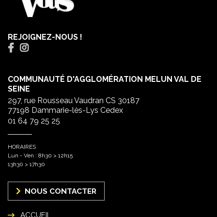
REJOIGNEZ-NOUS !
COMMUNAUTÉ D'AGGLOMÉRATION MELUN VAL DE
SEINE
297, rue Rousseau Vaudran CS 30187
77198 Dammarie-lès-Lys Cedex
01 64 79 25 25
HORAIRES
Lun - Ven : 8h30 > 12h15
13h30 > 17h30
NOUS CONTACTER
ACCUEIL