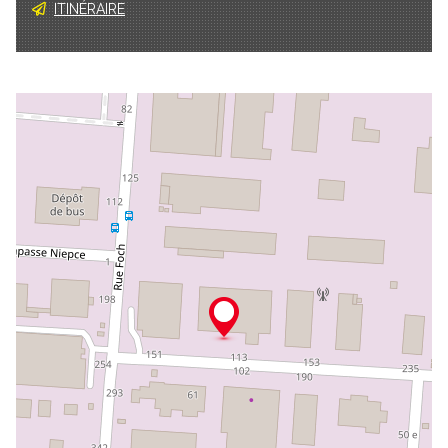
ITINÉRAIRE