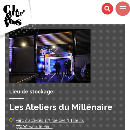
Lieu de stockage
Les Ateliers du Millénaire
Parc d'activités 113 rue des 3 Tilleuls
77000 Vaux le Pénil