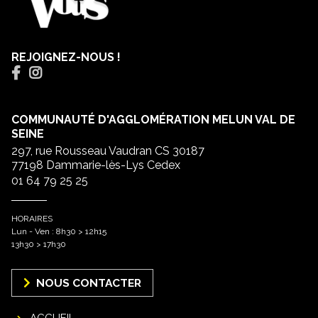
REJOIGNEZ-NOUS !
COMMUNAUTÉ D'AGGLOMÉRATION MELUN VAL DE
SEINE
297, rue Rousseau Vaudran CS 30187
77198 Dammarie-lès-Lys Cedex
01 64 79 25 25
HORAIRES
Lun - Ven : 8h30 > 12h15
13h30 > 17h30
NOUS CONTACTER