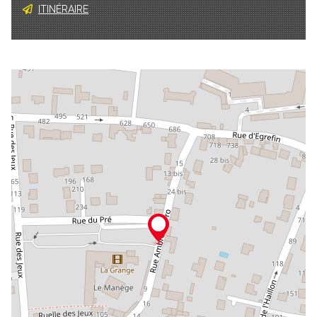
ITINÉRAIRE