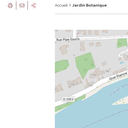
Accueil
Jardin Botanique