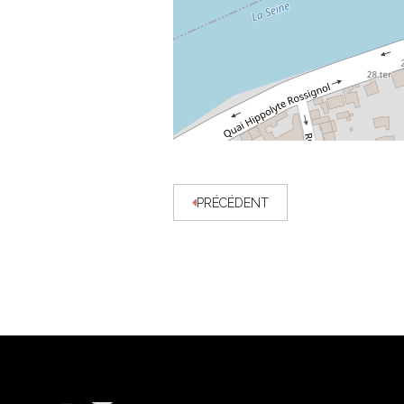
PRÉCÉDENT