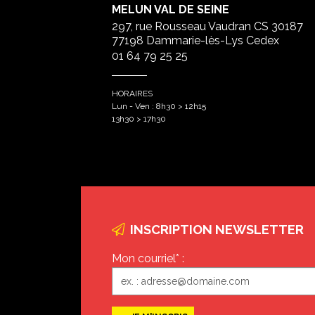
MELUN VAL DE SEINE
297, rue Rousseau Vaudran CS 30187
77198 Dammarie-lès-Lys Cedex
01 64 79 25 25
HORAIRES
Lun - Ven : 8h30 > 12h15
13h30 > 17h30
INSCRIPTION NEWSLETTER
Mon courriel* :