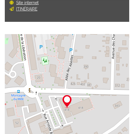
Site internet
ITINÉRAIRE