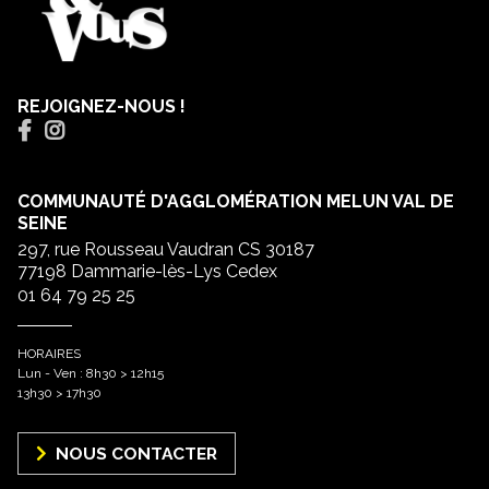
REJOIGNEZ-NOUS !
COMMUNAUTÉ D'AGGLOMÉRATION MELUN VAL DE
SEINE
297, rue Rousseau Vaudran CS 30187
77198 Dammarie-lès-Lys Cedex
01 64 79 25 25
HORAIRES
Lun - Ven : 8h30 > 12h15
13h30 > 17h30
NOUS CONTACTER