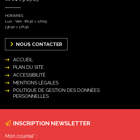
HORAIRES
Lun - Ven : 8h30 > 12h15
13h30 > 17h30
NOUS CONTACTER
ACCUEIL
PLAN DU SITE
ACCESSIBILITÉ
MENTIONS LÉGALES
POLITIQUE DE GESTION DES DONNÉES
PERSONNELLES
INSCRIPTION NEWSLETTER
Mon courriel* :