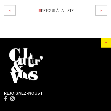
RETOUR À LA LISTE
REJOIGNEZ-NOUS !