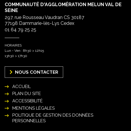
COMMUNAUTÉ D'AGGLOMÉRATION MELUN VAL DE
SEINE
297, rue Rousseau Vaudran CS 30187
77198 Dammarie-lès-Lys Cedex
01 64 79 25 25
HORAIRES
Lun - Ven : 8h30 > 12h15
13h30 > 17h30
NOUS CONTACTER
ACCUEIL
PLAN DU SITE
ACCESSIBILITÉ
MENTIONS LÉGALES
POLITIQUE DE GESTION DES DONNÉES
PERSONNELLES