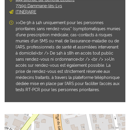
77190 Dammarie-lès-Lys
ITINÉRAIRE
>>De 9h à 14h uniquement pour les personnes
prioritaires sans rendez-vous* (symptomatiques munies
d’une prescription médicale, cas-contacts à risques
munies d’un SMS ou mail de l’assurance-maladie ou de
l’ARS, professionnels de santé et assimilées intervenant
à domicile)<br /> De 14h à 18h en accès tout public
sans rendez-vous ni ordonnance<br /> <br /> >>Un
accès sur rendez-vous est également possible. La
prise de rendez-vous est strictement réservée aux
médecins traitants, à travers la plateforme téléphonique
dédiée mise en place par l’ARS pour faciliter l’accès aux
tests RT-PCR pour les personnes prioritaires.