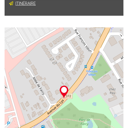
ITINÉRAIRE