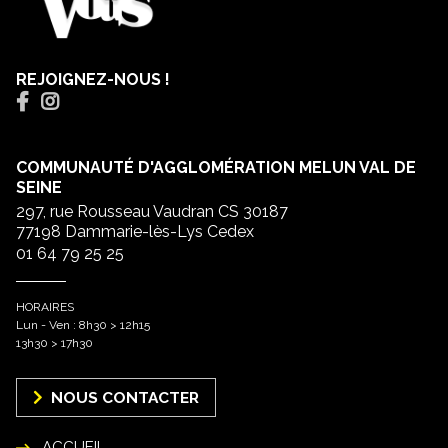
REJOIGNEZ-NOUS !
COMMUNAUTÉ D'AGGLOMÉRATION MELUN VAL DE
SEINE
297, rue Rousseau Vaudran CS 30187
77198 Dammarie-lès-Lys Cedex
01 64 79 25 25
HORAIRES
Lun - Ven : 8h30 > 12h15
13h30 > 17h30
NOUS CONTACTER
ACCUEIL