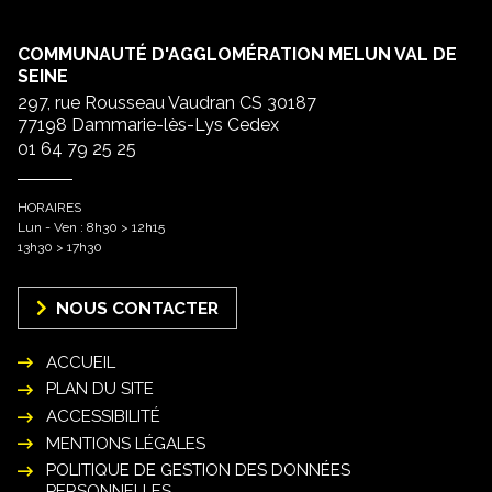
COMMUNAUTÉ D'AGGLOMÉRATION MELUN VAL DE
SEINE
297, rue Rousseau Vaudran CS 30187
77198 Dammarie-lès-Lys Cedex
01 64 79 25 25
HORAIRES
Lun - Ven : 8h30 > 12h15
13h30 > 17h30
NOUS CONTACTER
ACCUEIL
PLAN DU SITE
ACCESSIBILITÉ
MENTIONS LÉGALES
POLITIQUE DE GESTION DES DONNÉES
PERSONNELLES