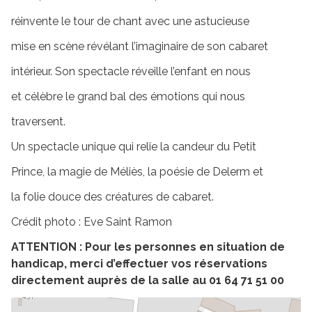
réinvente le tour de chant avec une astucieuse
mise en scène révélant l’imaginaire de son cabaret
intérieur. Son spectacle réveille l’enfant en nous
et célèbre le grand bal des émotions qui nous
traversent.
Un spectacle unique qui relie la candeur du Petit
Prince, la magie de Méliès, la poésie de Delerm et
la folie douce des créatures de cabaret.
Crédit photo : Eve Saint Ramon
ATTENTION : Pour les personnes en situation de
handicap, merci d’effectuer vos réservations
directement auprès de la salle au 01 64 71 51 00