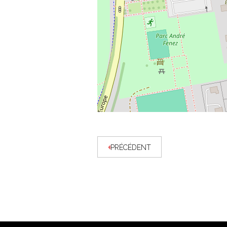
PRÉCÉDENT