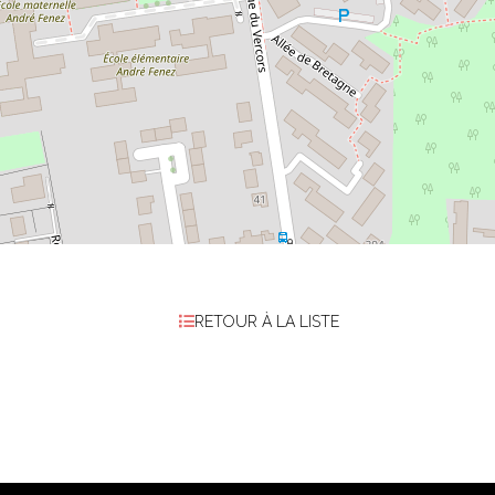
RETOUR À LA LISTE