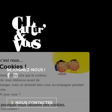
REJOIGNEZ-NOUS !
NOUS CONTACTER