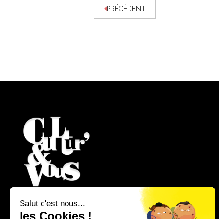
PRÉCÉDENT