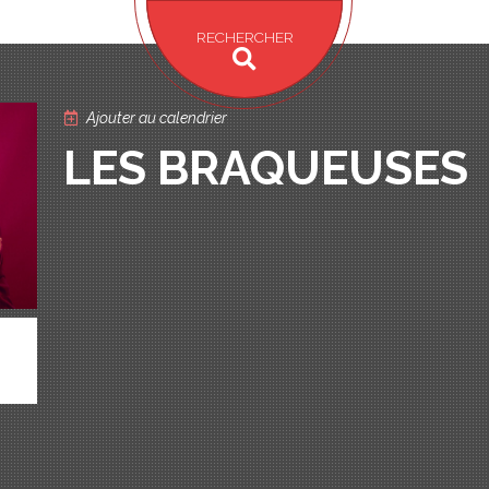
RECHERCHER
Ajouter au calendrier
LES BRAQUEUSES