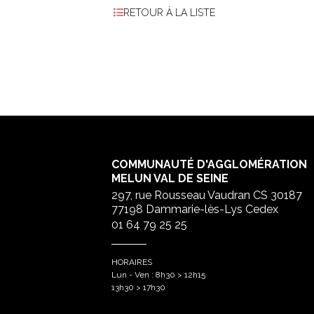
RETOUR À LA LISTE
COMMUNAUTÉ D'AGGLOMÉRATION
MELUN VAL DE SEINE
297, rue Rousseau Vaudran CS 30187
77198 Dammarie-lès-Lys Cedex
01 64 79 25 25
HORAIRES
Lun - Ven : 8h30 > 12h15
13h30 > 17h30