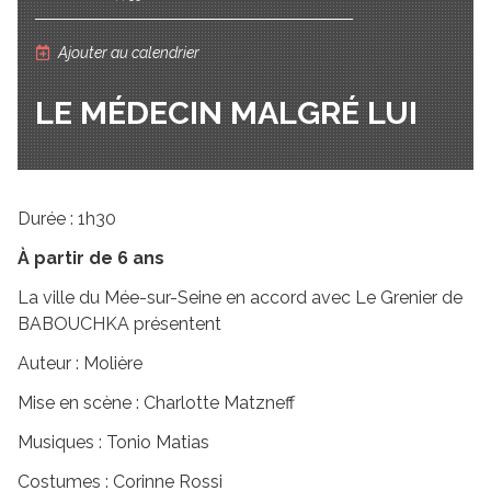
Ajouter au calendrier
LE MÉDECIN MALGRÉ LUI
Durée : 1h30
À partir de 6 ans
La ville du Mée-sur-Seine en accord avec Le Grenier de
BABOUCHKA présentent
Auteur : Molière
Mise en scène : Charlotte Matzneff
Musiques : Tonio Matias
Costumes : Corinne Rossi