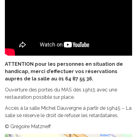
ATTENTION pour les personnes en situation de
handicap, merci d’effectuer vos réservations
auprès de la salle au 01 64 87 55 36.
Ouverture des portes du MAS dès 19h15 avec une
restauration possible sur place.
Accès à la salle Michel Dauvergne à partir de 19h45 – La
salle se réserve le droit de refuser les retardataires.
© Grégoire Matzneff