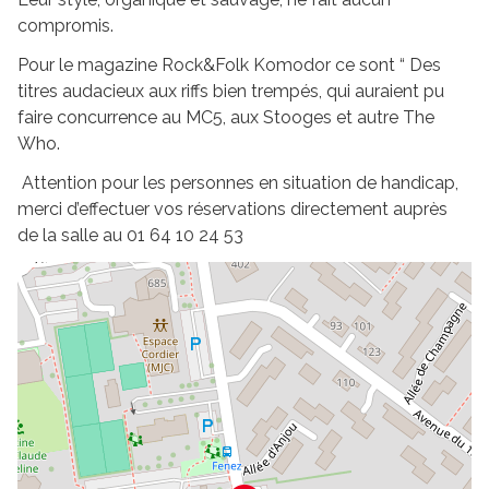
compromis.
Pour le magazine Rock&Folk Komodor ce sont “ Des
titres audacieux aux riffs bien trempés, qui auraient pu
faire concurrence au MC5, aux Stooges et autre The
Who.
Attention pour les personnes en situation de handicap,
merci d’effectuer vos réservations directement auprès
de la salle au 01 64 10 24 53