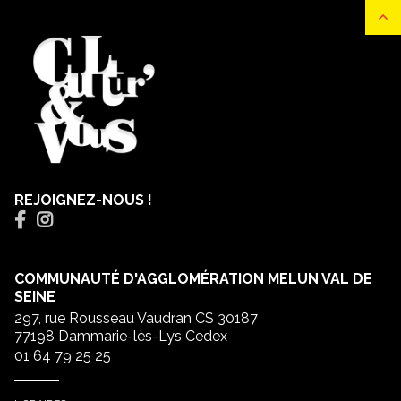
REJOIGNEZ-NOUS !
COMMUNAUTÉ D'AGGLOMÉRATION MELUN VAL DE
SEINE
297, rue Rousseau Vaudran CS 30187
77198 Dammarie-lès-Lys Cedex
01 64 79 25 25