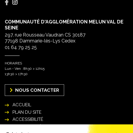
COMMUNAUTÉ D'AGGLOMÉRATION MELUN VAL DE
SEINE
297, rue Rousseau Vaudran CS 30187
77198 Dammarie-lès-Lys Cedex
01 64 79 25 25
HORAIRES
Lun - Ven : 8h30 > 12h15
13h30 > 17h30
NOUS CONTACTER
ACCUEIL
PLAN DU SITE
ACCESSIBILITÉ
MENTIONS LÉGALES