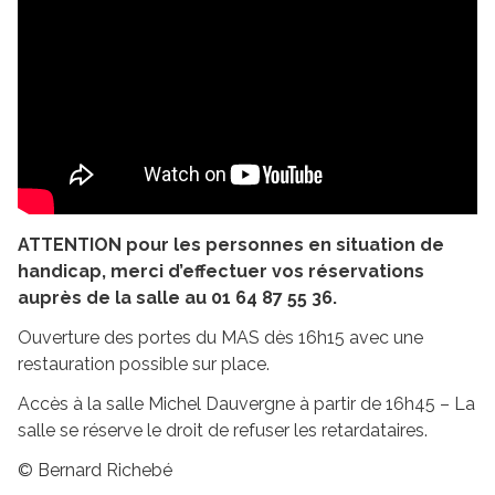
ATTENTION pour les personnes en situation de
handicap, merci d’effectuer vos réservations
auprès de la salle au 01 64 87 55 36.
Ouverture des portes du MAS dès 16h15 avec une
restauration possible sur place.
Accès à la salle Michel Dauvergne à partir de 16h45 – La
salle se réserve le droit de refuser les retardataires.
© Bernard Richebé