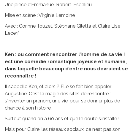
Une pièce d’Emmanuel Robert-Espalieu
Mise en scène : Virginie Lemoine
Avec : Corinne Touzet, Stéphane Giletta et Claire Lise
Lecerf
Ken : ou comment rencontrer l’homme de sa vie !
est une comédie romantique joyeuse et humaine,
dans laquelle beaucoup d’entre nous devraient se
reconnaître !
Il s’appelle Ken, et alors ? Elle se fait bien appeler
Augustine. C’est la magie des sites de rencontre :
s’inventer un prénom, une vie, pour se donner plus de
chance à son histoire.
Surtout quand on a 60 ans et que le doute s’installe !
Mais pour Claire, les réseaux sociaux, ce n’est pas son