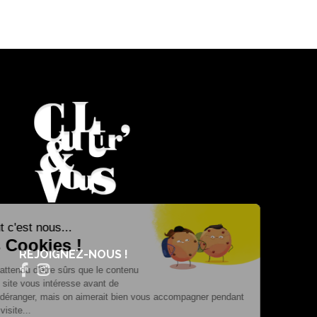
REJOIGNEZ-NOUS !