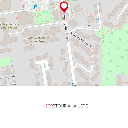
RETOUR À LA LISTE