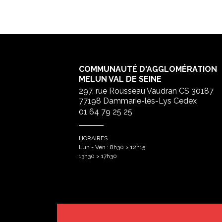
COMMUNAUTÉ D'AGGLOMÉRATION
MELUN VAL DE SEINE
297, rue Rousseau Vaudran CS 30187
77198 Dammarie-lès-Lys Cedex
01 64 79 25 25
HORAIRES
Lun - Ven : 8h30 > 12h15
13h30 > 17h30