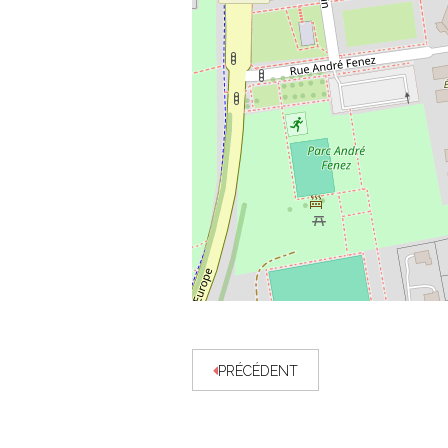
PRÉCÉDENT