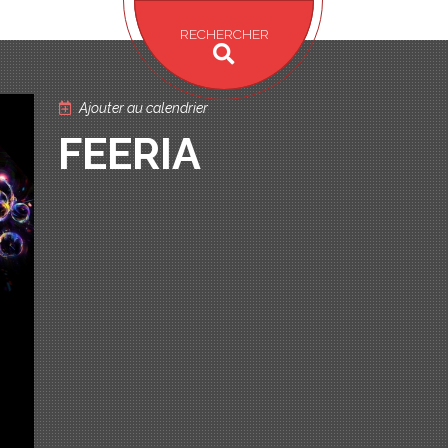
RECHERCHER
Ajouter au calendrier
FEERIA