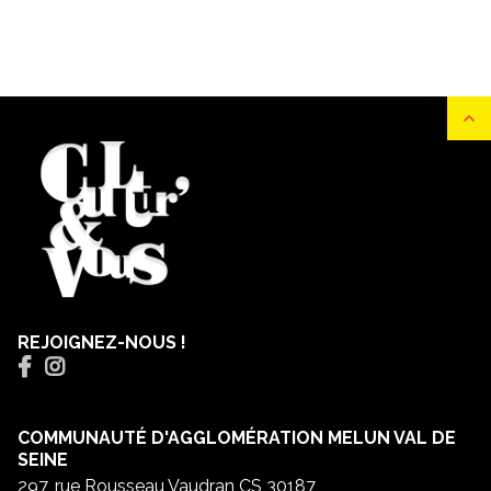
REJOIGNEZ-NOUS !
COMMUNAUTÉ D'AGGLOMÉRATION MELUN VAL DE
SEINE
297, rue Rousseau Vaudran CS 30187