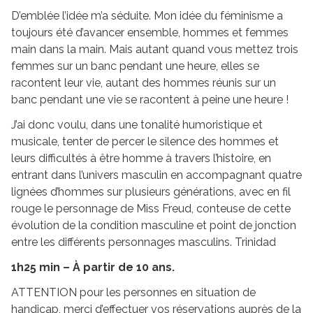
D’emblée l’idée m’a séduite. Mon idée du féminisme a
toujours été d’avancer ensemble, hommes et femmes
main dans la main. Mais autant quand vous mettez trois
femmes sur un banc pendant une heure, elles se
racontent leur vie, autant des hommes réunis sur un
banc pendant une vie se racontent à peine une heure !
J’ai donc voulu, dans une tonalité humoristique et
musicale, tenter de percer le silence des hommes et
leurs difficultés à être homme à travers l’histoire, en
entrant dans l’univers masculin en accompagnant quatre
lignées d’hommes sur plusieurs générations, avec en fil
rouge le personnage de Miss Freud, conteuse de cette
évolution de la condition masculine et point de jonction
entre les différents personnages masculins. Trinidad
1h25 min – À partir de 10 ans.
ATTENTION pour les personnes en situation de
handicap, merci d’effectuer vos réservations auprès de la