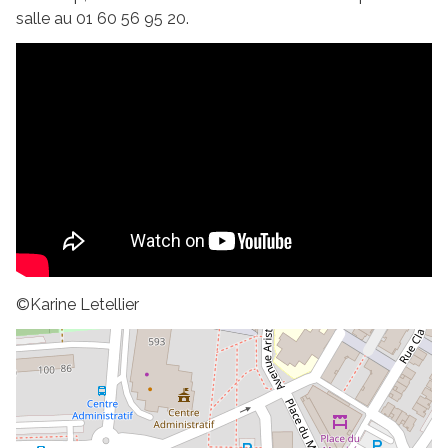
salle au 01 60 56 95 20.
©Karine Letellier