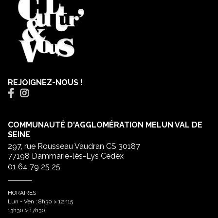
REJOIGNEZ-NOUS !
COMMUNAUTÉ D'AGGLOMÉRATION MELUN VAL DE
SEINE
297, rue Rousseau Vaudran CS 30187
77198 Dammarie-lès-Lys Cedex
01 64 79 25 25
HORAIRES
Lun - Ven : 8h30 > 12h15
13h30 > 17h30