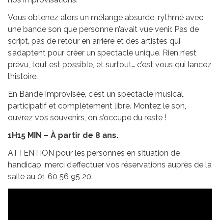
Vous obtenez alors un mélange absurde, rythmé avec
une bande son que personne n’avait vue venir. Pas de
script, pas de retour en arrière et des artistes qui
s’adaptent pour créer un spectacle unique. Rien n’est
prévu, tout est possible, et surtout… c’est vous qui lancez
l’histoire.
En Bande Improvisée, c’est un spectacle musical,
participatif et complètement libre. Montez le son,
ouvrez vos souvenirs, on s’occupe du reste !
1H15 MIN – À partir de 8 ans.
ATTENTION pour les personnes en situation de
handicap, merci d’effectuer vos réservations auprès de la
salle au 01 60 56 95 20.