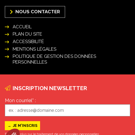
NOUS CONTACTER
ACCUEIL
PLAN DU SITE
ACCESSIBILITÉ
MENTIONS LÉGALES
POLITIQUE DE GESTION DES DONNÉES
PERSONNELLES
INSCRIPTION NEWSLETTER
Mon courriel* :
En savoir plus sur le traitement de vos données personnelles