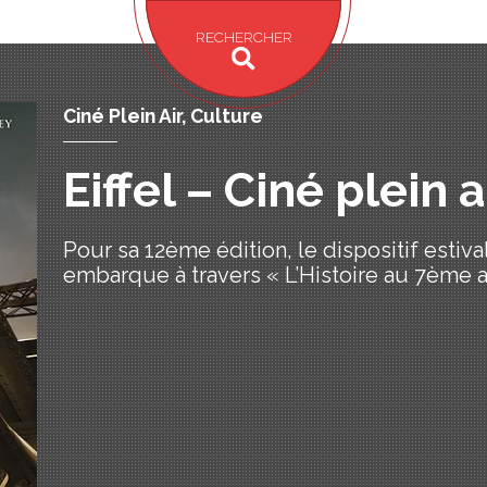
RECHERCHER
Ciné Plein Air, Culture
Eiffel – Ciné plein a
Pour sa 12ème édition, le dispositif estival
embarque à travers « L’Histoire au 7ème ar