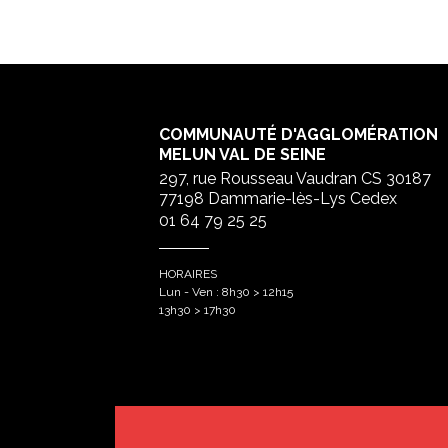
COMMUNAUTÉ D'AGGLOMÉRATION
MELUN VAL DE SEINE
297, rue Rousseau Vaudran CS 30187
77198 Dammarie-lès-Lys Cedex
01 64 79 25 25
HORAIRES
Lun - Ven : 8h30 > 12h15
13h30 > 17h30