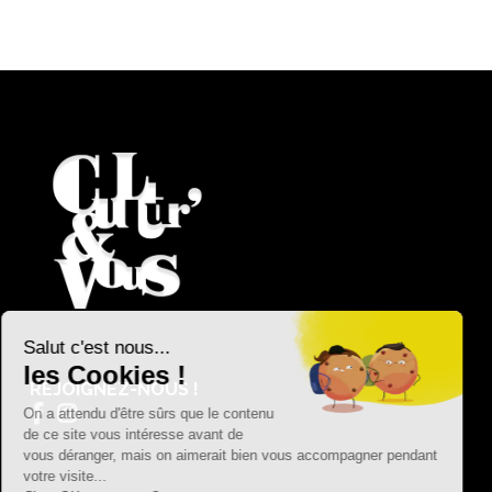
REJOIGNEZ-NOUS !