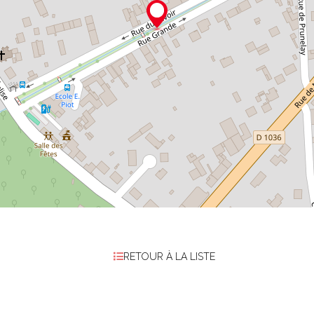
RETOUR À LA LISTE