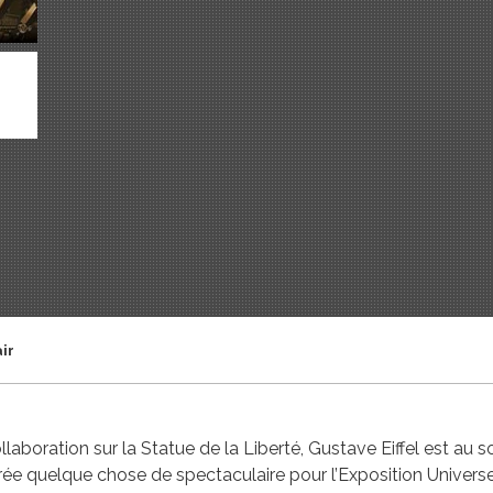
air
llaboration sur la Statue de la Liberté, Gustave Eiffel est au 
ée quelque chose de spectaculaire pour l’Exposition Universell