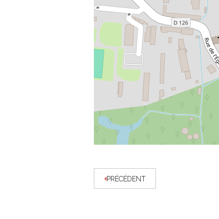
PRÉCÉDENT