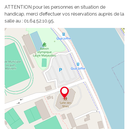
ATTENTION pour les personnes en situation de
handicap, merci d’effectuer vos réservations auprès de la
salle au : 01.64.52.10.95.