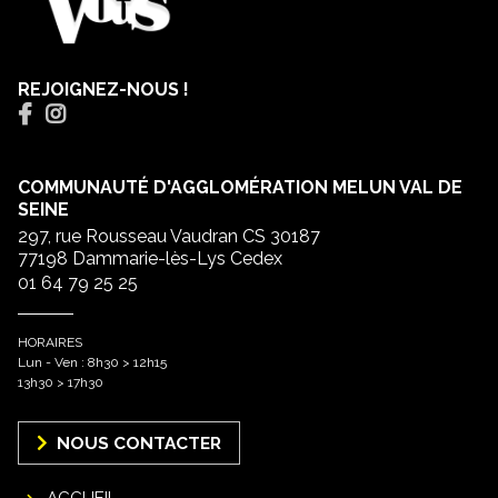
REJOIGNEZ-NOUS !
COMMUNAUTÉ D'AGGLOMÉRATION MELUN VAL DE
SEINE
297, rue Rousseau Vaudran CS 30187
77198 Dammarie-lès-Lys Cedex
01 64 79 25 25
HORAIRES
Lun - Ven : 8h30 > 12h15
13h30 > 17h30
NOUS CONTACTER