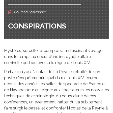
Ajouter au calendrier
CONSPIRATIONS
Mystères, sorcellerie, complots… un fascinant voyage
dans le temps au coeur d’une incroyable affaire
criminelle qui bouleversa le règne de Louis XIV.
Paris, juin 1709. Nicolas de La Reynie, retraité de son
poste d’enquêteur principal du roi Louis XIV, écume
depuis des années les salles de spectacle de France et
de Navarre pour enseigner aux spectateurs les nouvelles
techniques de criminologie. Au cours d’une de ces
conférences, un évènement inattendu va subitement
faire surgir le passé, et confronter Nicolas de la Reynie à