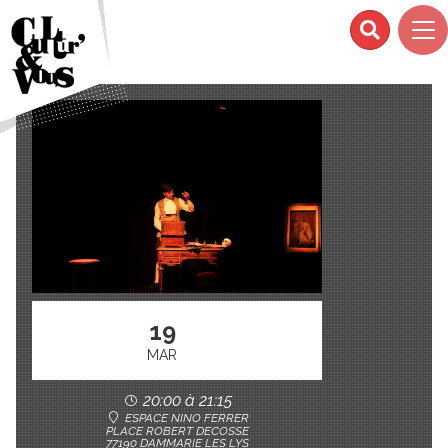
19
MAR
20:00 à 21:15
ESPACE NINO FERRER
PLACE ROBERT DECOSSE
77190 DAMMARIE LES LYS