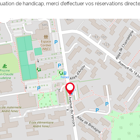
uation de handicap, merci d’effectuer vos réservations direct