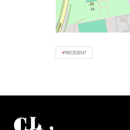
PRÉCÉDENT