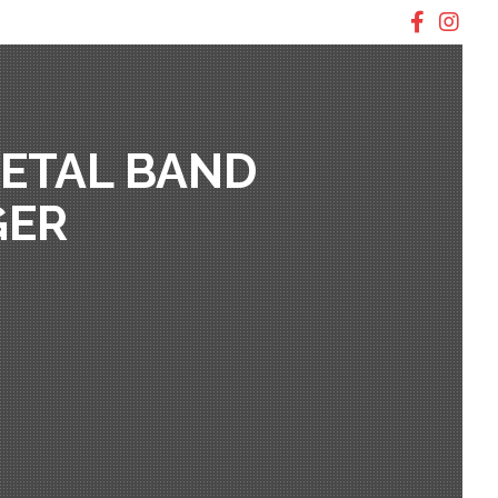
ETAL BAND
GER