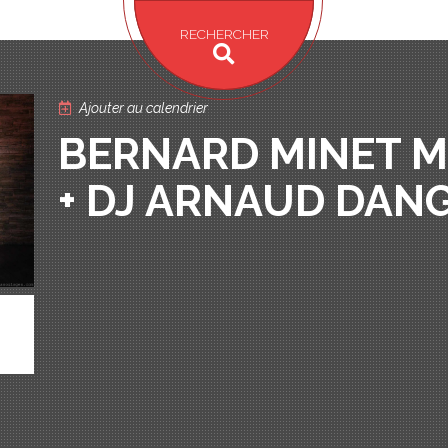
RECHERCHER
Ajouter au calendrier
BERNARD MINET M
+ DJ ARNAUD DAN