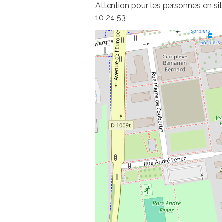
Attention pour les personnes en sit
10 24 53